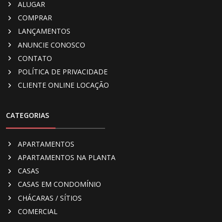
ALUGAR
COMPRAR
LANÇAMENTOS
ANUNCIE CONOSCO
CONTATO
POLÍTICA DE PRIVACIDADE
CLIENTE ONLINE LOCAÇÃO
CATEGORIAS
APARTAMENTOS
APARTAMENTOS NA PLANTA
CASAS
CASAS EM CONDOMÍNIO
CHÁCARAS / SÍTIOS
COMERCIAL