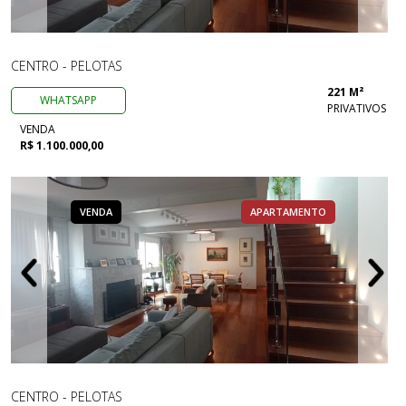
CENTRO - PELOTAS
221 M²
WHATSAPP
PRIVATIVOS
VENDA
R$ 1.100.000,00
VENDA
APARTAMENTO
CENTRO - PELOTAS