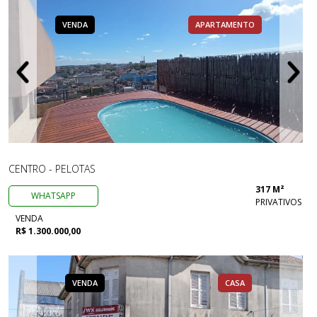
VENDA
APARTAMENTO
CENTRO - PELOTAS
317 M²
WHATSAPP
PRIVATIVOS
VENDA
R$ 1.300.000,00
VENDA
CASA