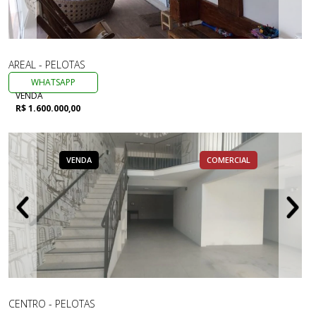
AREAL - PELOTAS
WHATSAPP
VENDA
R$ 1.600.000,00
VENDA
COMERCIAL
CENTRO - PELOTAS