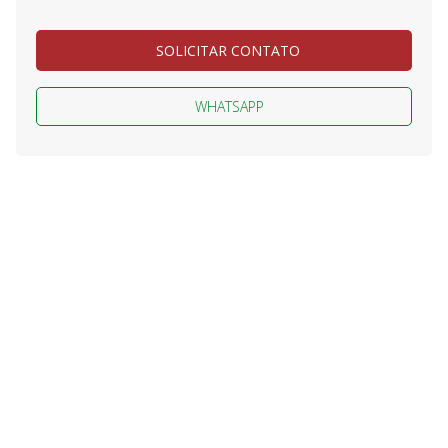
SOLICITAR CONTATO
WHATSAPP