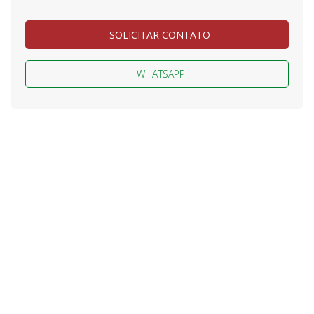
SOLICITAR CONTATO
WHATSAPP