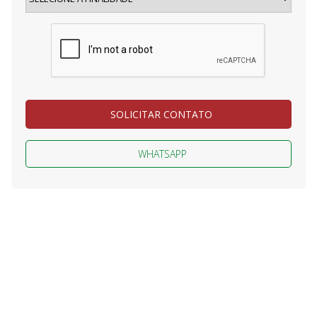
SOLICITAR CONTATO
WHATSAPP