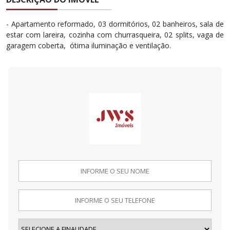
- Apartamento reformado, 03 dormitórios, 02 banheiros, sala de
estar com lareira, cozinha com churrasqueira, 02 splits, vaga de
garagem coberta, ótima iluminação e ventilação.