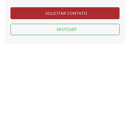
SOLICITAR CONTATO
WHATSAPP