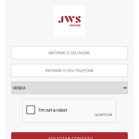
SOLICITAR CONTATO