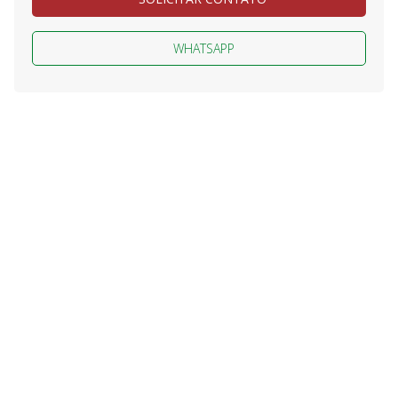
WHATSAPP