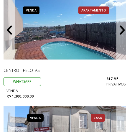
VENDA
APARTAMENTO
CENTRO - PELOTAS
317 M²
WHATSAPP
PRIVATIVOS
VENDA
R$ 1.300.000,00
VENDA
CASA