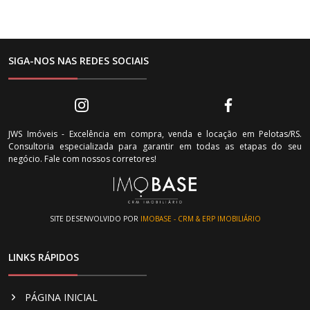
SIGA-NOS NAS REDES SOCIAIS
JWS Imóveis - Excelência em compra, venda e locação em Pelotas/RS.
Consultoria especializada para garantir em todas as etapas do seu
negócio. Fale com nossos corretores!
SITE DESENVOLVIDO POR
IMOBASE - CRM & ERP IMOBILIÁRIO
LINKS RÁPIDOS
PÁGINA INICIAL