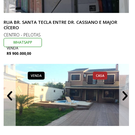
RUA BR. SANTA TECLA ENTRE DR. CASSIANO E MAJOR
CÍCERO
CENTRO - PELOTAS
WHATSAPP
VENDA
R$ 900.000,00
VENDA
CASA