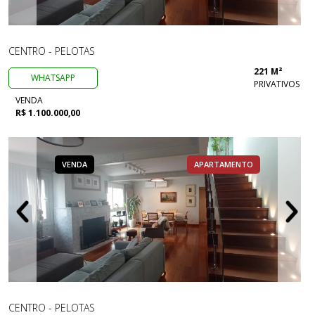
CENTRO - PELOTAS
221 M²
WHATSAPP
PRIVATIVOS
VENDA
R$ 1.100.000,00
VENDA
APARTAMENTO
CENTRO - PELOTAS