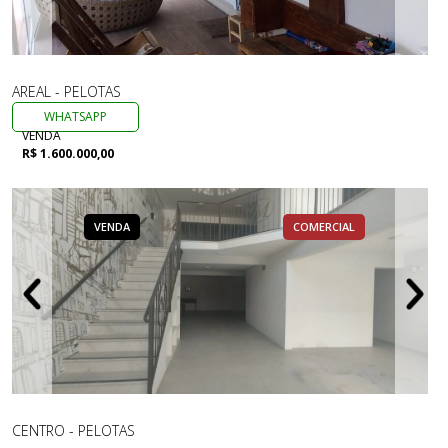
AREAL - PELOTAS
WHATSAPP
VENDA
R$ 1.600.000,00
VENDA
COMERCIAL
CENTRO - PELOTAS