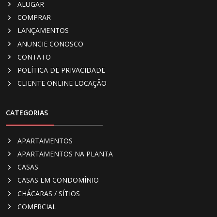
ALUGAR
COMPRAR
LANÇAMENTOS
ANUNCIE CONOSCO
CONTATO
POLÍTICA DE PRIVACIDADE
CLIENTE ONLINE LOCAÇÃO
CATEGORIAS
APARTAMENTOS
APARTAMENTOS NA PLANTA
CASAS
CASAS EM CONDOMÍNIO
CHÁCARAS / SÍTIOS
COMERCIAL