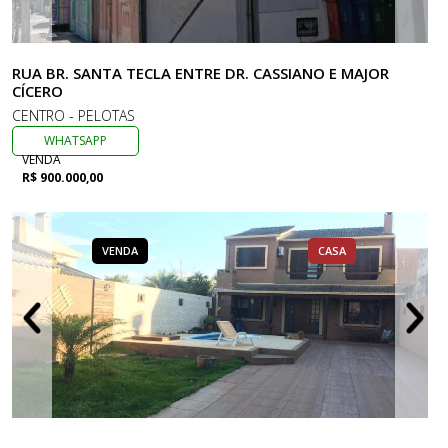
RUA BR. SANTA TECLA ENTRE DR. CASSIANO E MAJOR
CÍCERO
CENTRO - PELOTAS
WHATSAPP
VENDA
R$ 900.000,00
VENDA
CASA