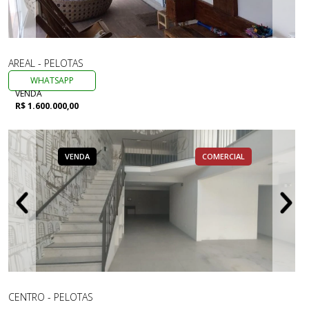
AREAL - PELOTAS
WHATSAPP
VENDA
R$ 1.600.000,00
VENDA
COMERCIAL
CENTRO - PELOTAS