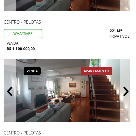
CENTRO - PELOTAS
221 M²
WHATSAPP
PRIVATIVOS
VENDA
R$ 1.100.000,00
VENDA
APARTAMENTO
CENTRO - PELOTAS