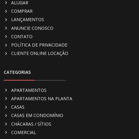
ALUGAR
COMPRAR
LANÇAMENTOS
ANUNCIE CONOSCO
CONTATO
POLÍTICA DE PRIVACIDADE
CLIENTE ONLINE LOCAÇÃO
CATEGORIAS
APARTAMENTOS
APARTAMENTOS NA PLANTA
CASAS
CASAS EM CONDOMÍNIO
CHÁCARAS / SÍTIOS
COMERCIAL