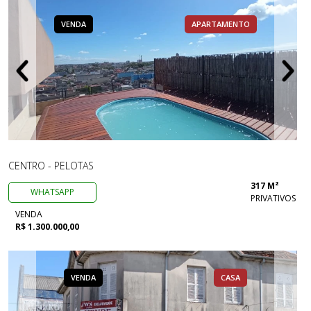
VENDA
APARTAMENTO
CENTRO - PELOTAS
317 M²
WHATSAPP
PRIVATIVOS
VENDA
R$ 1.300.000,00
VENDA
CASA