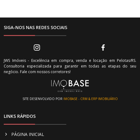
SIGA-NOS NAS REDES SOCIAIS
JWS Imóveis - Excelência em compra, venda e locação em Pelotas/RS.
Consultoria especializada para garantir em todas as etapas do seu
negócio. Fale com nossos corretores!
SITE DESENVOLVIDO POR
IMOBASE - CRM & ERP IMOBILIÁRIO
LINKS RÁPIDOS
PÁGINA INICIAL