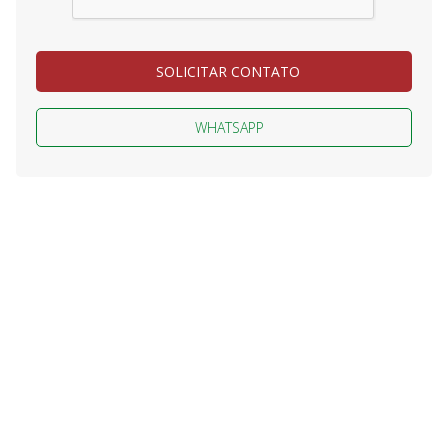
SOLICITAR CONTATO
WHATSAPP