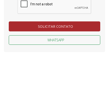
SOLICITAR CONTATO
WHATSAPP