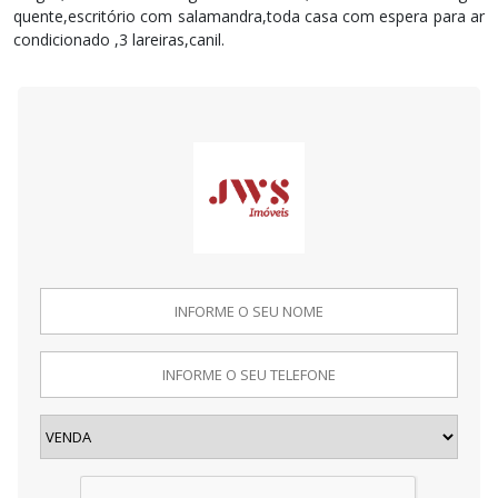
quente,escritório com salamandra,toda casa com espera para ar
condicionado ,3 lareiras,canil.