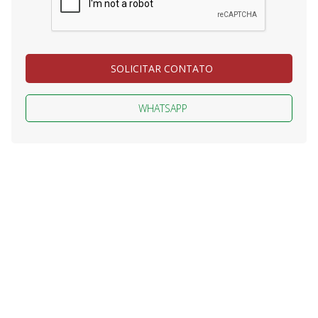
SOLICITAR CONTATO
WHATSAPP