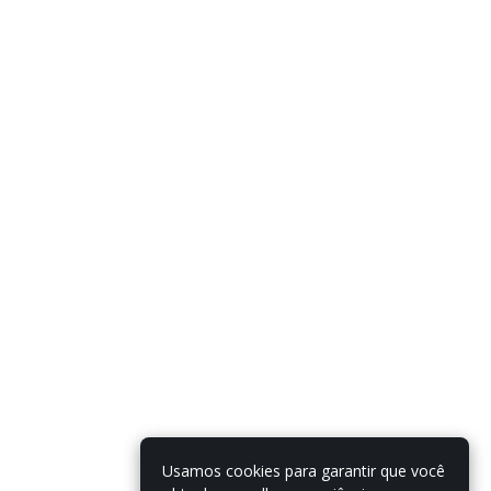
Usamos cookies para garantir que você