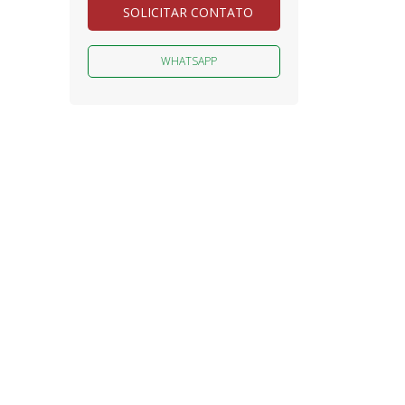
SOLICITAR CONTATO
WHATSAPP