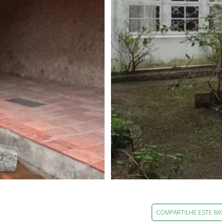
COMPARTILHE ESTE IM