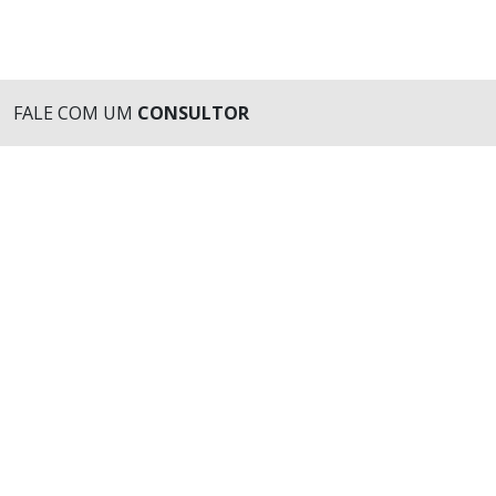
FALE COM UM
CONSULTOR