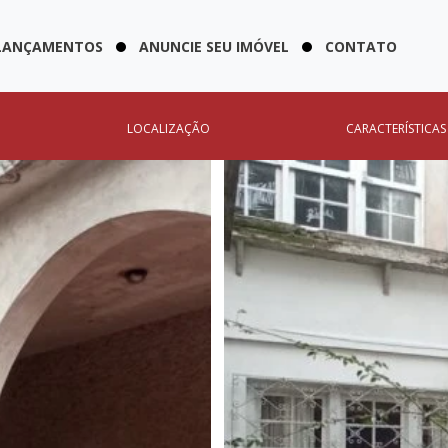
LANÇAMENTOS
ANUNCIE SEU IMÓVEL
CONTATO
LOCALIZAÇÃO
CARACTERÍSTICAS