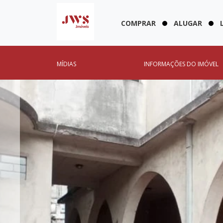
COMPRAR
ALUGAR
MÍDIAS
INFORMAÇÕES DO IMÓVEL