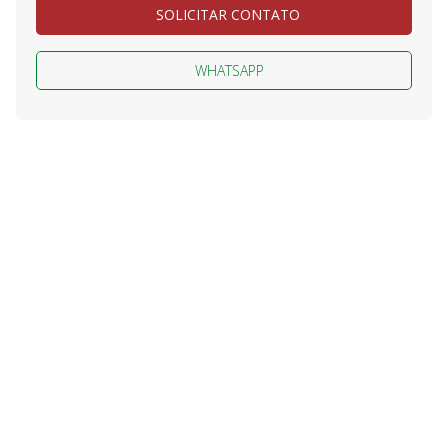
SOLICITAR CONTATO
WHATSAPP