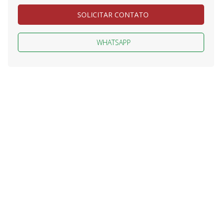
SOLICITAR CONTATO
WHATSAPP