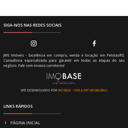
SIGA-NOS NAS REDES SOCIAIS
JWS Imóveis - Excelência em compra, venda e locação em Pelotas/RS.
Consultoria especializada para garantir em todas as etapas do seu
negócio. Fale com nossos corretores!
SITE DESENVOLVIDO POR
IMOBASE - CRM & ERP IMOBILIÁRIO
LINKS RÁPIDOS
PÁGINA INICIAL