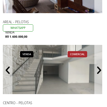
AREAL - PELOTAS
WHATSAPP
VENDA
R$ 1.600.000,00
VENDA
COMERCIAL
CENTRO - PELOTAS