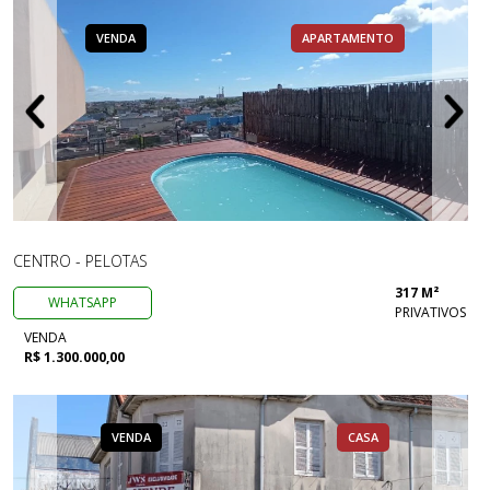
VENDA
APARTAMENTO
CENTRO - PELOTAS
317 M²
WHATSAPP
PRIVATIVOS
VENDA
R$ 1.300.000,00
VENDA
CASA