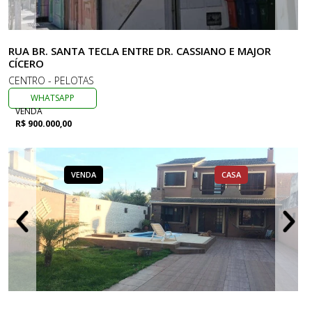
RUA BR. SANTA TECLA ENTRE DR. CASSIANO E MAJOR
CÍCERO
CENTRO - PELOTAS
WHATSAPP
VENDA
R$ 900.000,00
VENDA
CASA