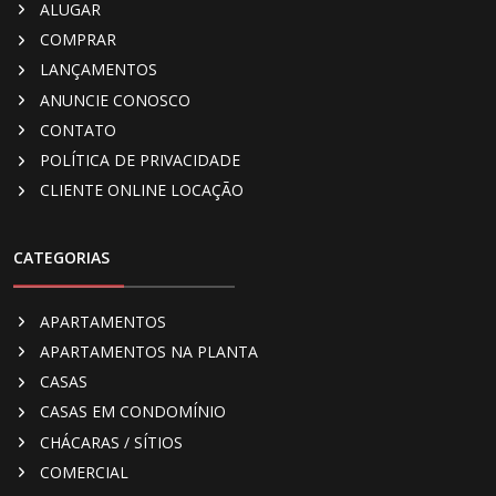
ALUGAR
COMPRAR
LANÇAMENTOS
ANUNCIE CONOSCO
CONTATO
POLÍTICA DE PRIVACIDADE
CLIENTE ONLINE LOCAÇÃO
CATEGORIAS
APARTAMENTOS
APARTAMENTOS NA PLANTA
CASAS
CASAS EM CONDOMÍNIO
CHÁCARAS / SÍTIOS
COMERCIAL