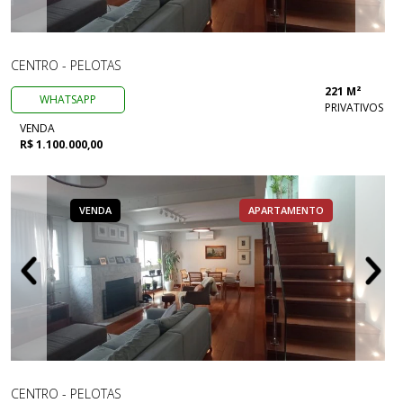
CENTRO - PELOTAS
221 M²
WHATSAPP
PRIVATIVOS
VENDA
R$ 1.100.000,00
VENDA
APARTAMENTO
CENTRO - PELOTAS