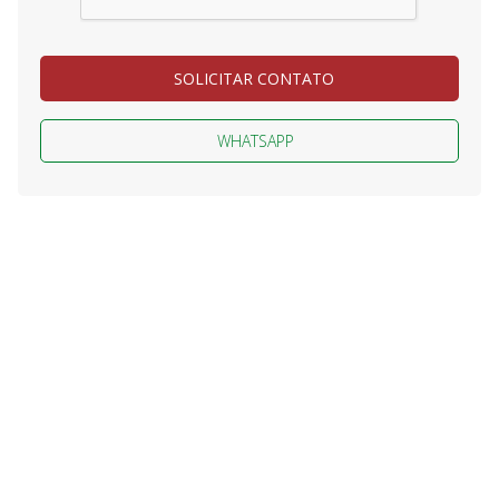
SOLICITAR CONTATO
WHATSAPP