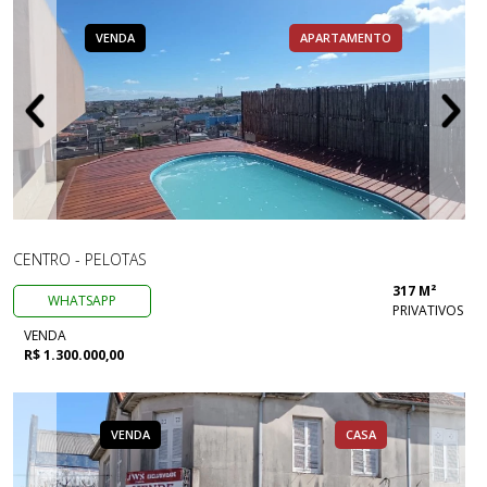
VENDA
APARTAMENTO
CENTRO - PELOTAS
317 M²
WHATSAPP
PRIVATIVOS
VENDA
R$ 1.300.000,00
VENDA
CASA