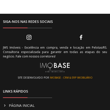
SIGA-NOS NAS REDES SOCIAIS
JWS Imóveis - Excelência em compra, venda e locação em Pelotas/RS.
Consultoria especializada para garantir em todas as etapas do seu
negócio. Fale com nossos corretores!
SITE DESENVOLVIDO POR
IMOBASE - CRM & ERP IMOBILIÁRIO
LINKS RÁPIDOS
PÁGINA INICIAL