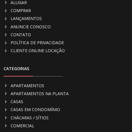
ALUGAR
COMPRAR
LANÇAMENTOS
ANUNCIE CONOSCO
CONTATO
POLÍTICA DE PRIVACIDADE
CLIENTE ONLINE LOCAÇÃO
CATEGORIAS
APARTAMENTOS
APARTAMENTOS NA PLANTA
CASAS
CASAS EM CONDOMÍNIO
CHÁCARAS / SÍTIOS
COMERCIAL