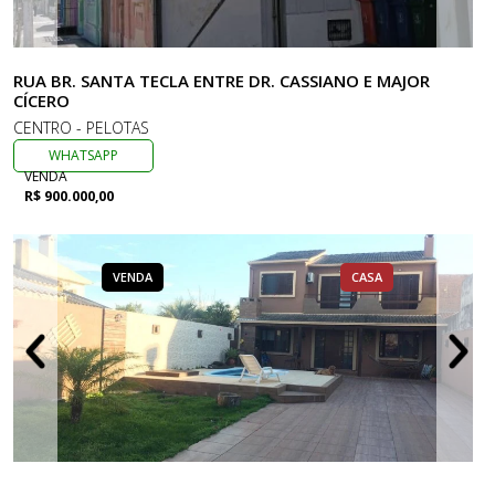
RUA BR. SANTA TECLA ENTRE DR. CASSIANO E MAJOR
CÍCERO
CENTRO - PELOTAS
WHATSAPP
VENDA
R$ 900.000,00
VENDA
CASA