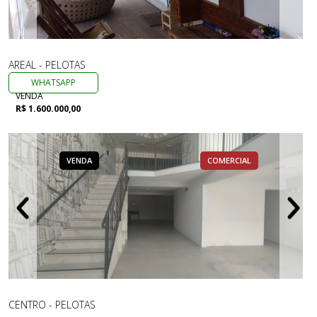
AREAL - PELOTAS
WHATSAPP
VENDA
R$ 1.600.000,00
VENDA
COMERCIAL
CENTRO - PELOTAS