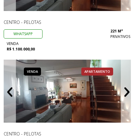
CENTRO - PELOTAS
221 M²
WHATSAPP
PRIVATIVOS
VENDA
R$ 1.100.000,00
VENDA
APARTAMENTO
CENTRO - PELOTAS