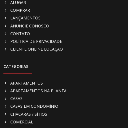
ALUGAR
COMPRAR
LANÇAMENTOS
ANUNCIE CONOSCO
CONTATO
POLÍTICA DE PRIVACIDADE
CLIENTE ONLINE LOCAÇÃO
CATEGORIAS
APARTAMENTOS
APARTAMENTOS NA PLANTA
CASAS
CASAS EM CONDOMÍNIO
CHÁCARAS / SÍTIOS
COMERCIAL