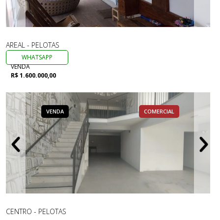
AREAL - PELOTAS
WHATSAPP
VENDA
R$ 1.600.000,00
VENDA
COMERCIAL
CENTRO - PELOTAS