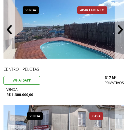
VENDA
APARTAMENTO
CENTRO - PELOTAS
317 M²
WHATSAPP
PRIVATIVOS
VENDA
R$ 1.300.000,00
VENDA
CASA