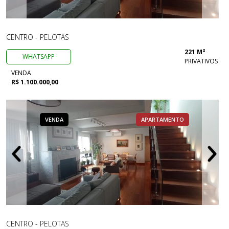
CENTRO - PELOTAS
221 M²
WHATSAPP
PRIVATIVOS
VENDA
R$ 1.100.000,00
VENDA
APARTAMENTO
CENTRO - PELOTAS