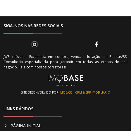
SIGA-NOS NAS REDES SOCIAIS
JWS Imóveis - Excelência em compra, venda e locação em Pelotas/RS.
Consultoria especializada para garantir em todas as etapas do seu
negócio. Fale com nossos corretores!
SITE DESENVOLVIDO POR
IMOBASE - CRM & ERP IMOBILIÁRIO
LINKS RÁPIDOS
PÁGINA INICIAL