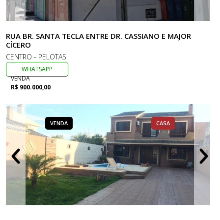
RUA BR. SANTA TECLA ENTRE DR. CASSIANO E MAJOR
CÍCERO
CENTRO - PELOTAS
WHATSAPP
VENDA
R$ 900.000,00
VENDA
CASA