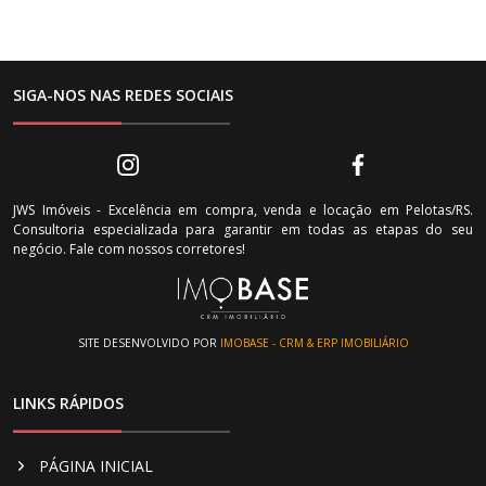
SIGA-NOS NAS REDES SOCIAIS
JWS Imóveis - Excelência em compra, venda e locação em Pelotas/RS.
Consultoria especializada para garantir em todas as etapas do seu
negócio. Fale com nossos corretores!
SITE DESENVOLVIDO POR
IMOBASE - CRM & ERP IMOBILIÁRIO
LINKS RÁPIDOS
PÁGINA INICIAL