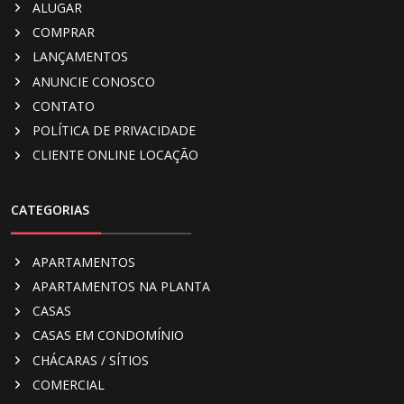
ALUGAR
COMPRAR
LANÇAMENTOS
ANUNCIE CONOSCO
CONTATO
POLÍTICA DE PRIVACIDADE
CLIENTE ONLINE LOCAÇÃO
CATEGORIAS
APARTAMENTOS
APARTAMENTOS NA PLANTA
CASAS
CASAS EM CONDOMÍNIO
CHÁCARAS / SÍTIOS
COMERCIAL