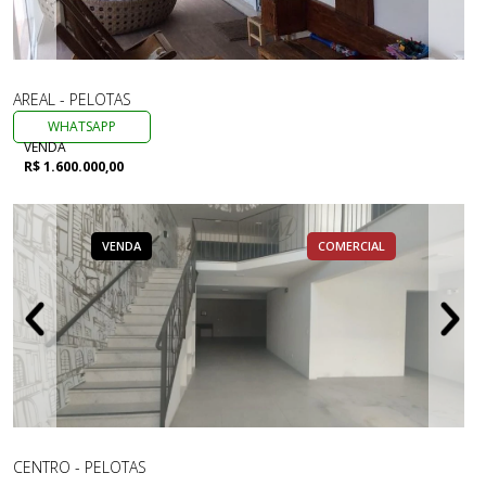
AREAL - PELOTAS
WHATSAPP
VENDA
R$ 1.600.000,00
VENDA
COMERCIAL
CENTRO - PELOTAS