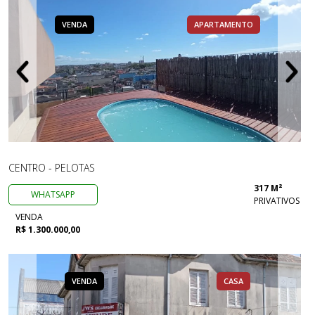
VENDA
APARTAMENTO
CENTRO - PELOTAS
317 M²
WHATSAPP
PRIVATIVOS
VENDA
R$ 1.300.000,00
VENDA
CASA