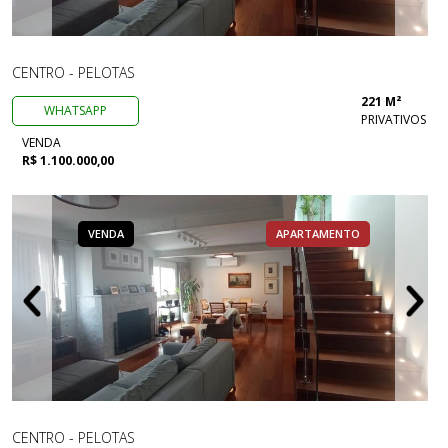
CENTRO - PELOTAS
221 M²
WHATSAPP
PRIVATIVOS
VENDA
R$ 1.100.000,00
VENDA
APARTAMENTO
CENTRO - PELOTAS