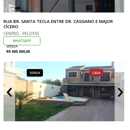
RUA BR. SANTA TECLA ENTRE DR. CASSIANO E MAJOR
CÍCERO
CENTRO - PELOTAS
WHATSAPP
VENDA
R$ 900.000,00
VENDA
CASA