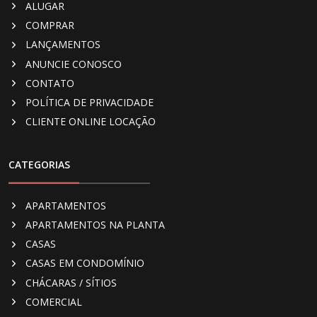
ALUGAR
COMPRAR
LANÇAMENTOS
ANUNCIE CONOSCO
CONTATO
POLÍTICA DE PRIVACIDADE
CLIENTE ONLINE LOCAÇÃO
CATEGORIAS
APARTAMENTOS
APARTAMENTOS NA PLANTA
CASAS
CASAS EM CONDOMÍNIO
CHÁCARAS / SÍTIOS
COMERCIAL