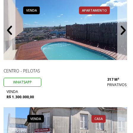
VENDA
APARTAMENTO
CENTRO - PELOTAS
317 M²
WHATSAPP
PRIVATIVOS
VENDA
R$ 1.300.000,00
VENDA
CASA