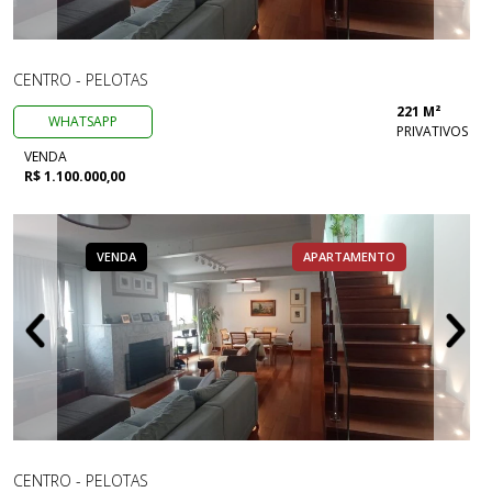
CENTRO - PELOTAS
221 M²
WHATSAPP
PRIVATIVOS
VENDA
R$ 1.100.000,00
VENDA
APARTAMENTO
CENTRO - PELOTAS