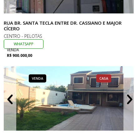
RUA BR. SANTA TECLA ENTRE DR. CASSIANO E MAJOR
CÍCERO
CENTRO - PELOTAS
WHATSAPP
VENDA
R$ 900.000,00
VENDA
CASA