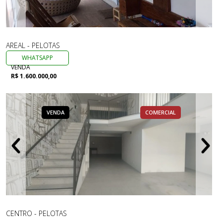
AREAL - PELOTAS
WHATSAPP
VENDA
R$ 1.600.000,00
VENDA
COMERCIAL
CENTRO - PELOTAS