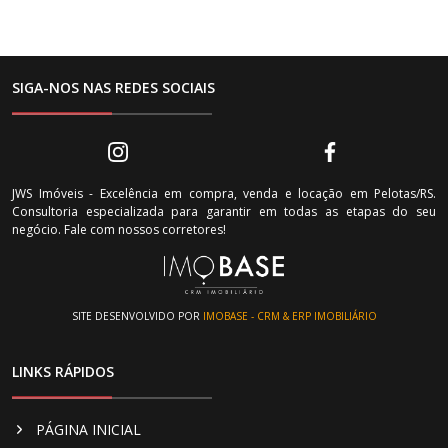
SIGA-NOS NAS REDES SOCIAIS
JWS Imóveis - Excelência em compra, venda e locação em Pelotas/RS.
Consultoria especializada para garantir em todas as etapas do seu
negócio. Fale com nossos corretores!
SITE DESENVOLVIDO POR
IMOBASE - CRM & ERP IMOBILIÁRIO
LINKS RÁPIDOS
PÁGINA INICIAL