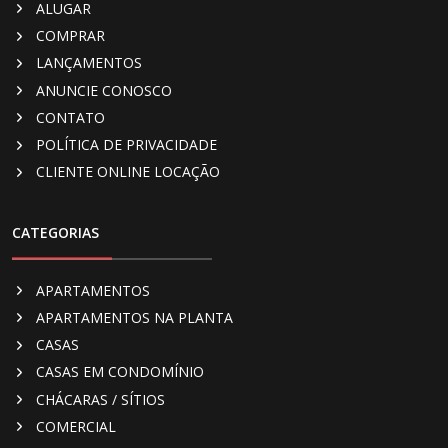
ALUGAR
COMPRAR
LANÇAMENTOS
ANUNCIE CONOSCO
CONTATO
POLÍTICA DE PRIVACIDADE
CLIENTE ONLINE LOCAÇÃO
CATEGORIAS
APARTAMENTOS
APARTAMENTOS NA PLANTA
CASAS
CASAS EM CONDOMÍNIO
CHÁCARAS / SÍTIOS
COMERCIAL