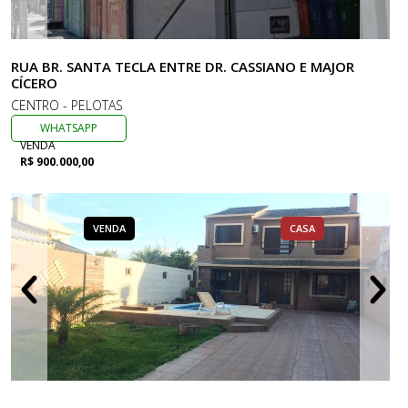
RUA BR. SANTA TECLA ENTRE DR. CASSIANO E MAJOR
CÍCERO
CENTRO - PELOTAS
WHATSAPP
VENDA
R$ 900.000,00
VENDA
CASA