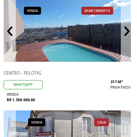
VENDA
APARTAMENTO
CENTRO - PELOTAS
317 M²
WHATSAPP
PRIVATIVOS
VENDA
R$ 1.300.000,00
VENDA
CASA