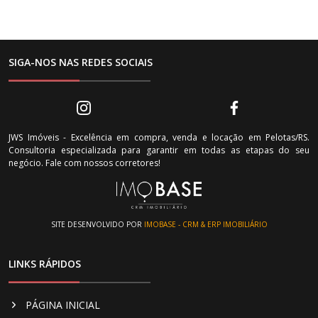
SIGA-NOS NAS REDES SOCIAIS
JWS Imóveis - Excelência em compra, venda e locação em Pelotas/RS.
Consultoria especializada para garantir em todas as etapas do seu
negócio. Fale com nossos corretores!
SITE DESENVOLVIDO POR
IMOBASE - CRM & ERP IMOBILIÁRIO
LINKS RÁPIDOS
PÁGINA INICIAL