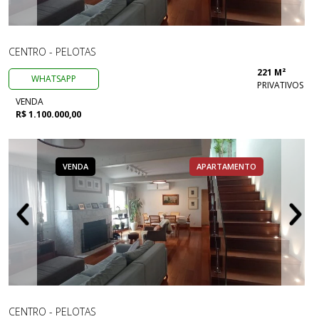
CENTRO - PELOTAS
221 M²
WHATSAPP
PRIVATIVOS
VENDA
R$ 1.100.000,00
VENDA
APARTAMENTO
CENTRO - PELOTAS