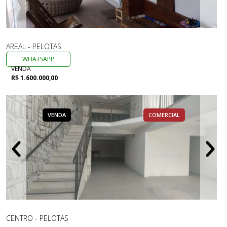
AREAL - PELOTAS
WHATSAPP
VENDA
R$ 1.600.000,00
VENDA
COMERCIAL
CENTRO - PELOTAS