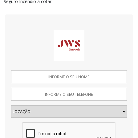
Seguro Incêndio à cotar.