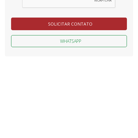
SOLICITAR CONTATO
WHATSAPP