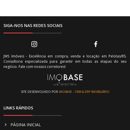
SIGA-NOS NAS REDES SOCIAIS
JWS Imóveis - Excelência em compra, venda e locação em Pelotas/RS.
Consultoria especializada para garantir em todas as etapas do seu
negócio. Fale com nossos corretores!
SITE DESENVOLVIDO POR
IMOBASE - CRM & ERP IMOBILIÁRIO
LINKS RÁPIDOS
PÁGINA INICIAL