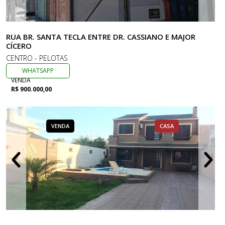
RUA BR. SANTA TECLA ENTRE DR. CASSIANO E MAJOR
CÍCERO
CENTRO - PELOTAS
WHATSAPP
VENDA
R$ 900.000,00
VENDA
CASA