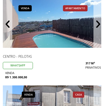
VENDA
APARTAMENTO
CENTRO - PELOTAS
317 M²
WHATSAPP
PRIVATIVOS
VENDA
R$ 1.300.000,00
VENDA
CASA