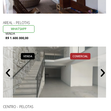
AREAL - PELOTAS
WHATSAPP
VENDA
R$ 1.600.000,00
VENDA
COMERCIAL
CENTRO - PELOTAS