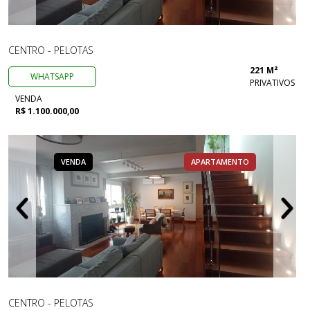
CENTRO - PELOTAS
221 M²
WHATSAPP
PRIVATIVOS
VENDA
R$ 1.100.000,00
VENDA
APARTAMENTO
CENTRO - PELOTAS