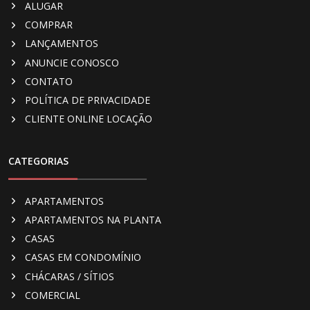
ALUGAR
COMPRAR
LANÇAMENTOS
ANUNCIE CONOSCO
CONTATO
POLÍTICA DE PRIVACIDADE
CLIENTE ONLINE LOCAÇÃO
CATEGORIAS
APARTAMENTOS
APARTAMENTOS NA PLANTA
CASAS
CASAS EM CONDOMÍNIO
CHÁCARAS / SÍTIOS
COMERCIAL