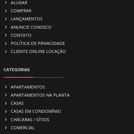
ALUGAR
COMPRAR
LANÇAMENTOS
ANUNCIE CONOSCO
CONTATO
POLÍTICA DE PRIVACIDADE
CLIENTE ONLINE LOCAÇÃO
CATEGORIAS
APARTAMENTOS
APARTAMENTOS NA PLANTA
CASAS
CASAS EM CONDOMÍNIO
CHÁCARAS / SÍTIOS
COMERCIAL