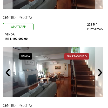
CENTRO - PELOTAS
221 M²
WHATSAPP
PRIVATIVOS
VENDA
R$ 1.100.000,00
VENDA
APARTAMENTO
CENTRO - PELOTAS