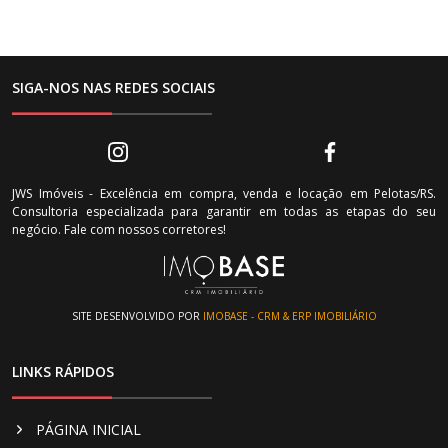
SIGA-NOS NAS REDES SOCIAIS
JWS Imóveis - Excelência em compra, venda e locação em Pelotas/RS.
Consultoria especializada para garantir em todas as etapas do seu
negócio. Fale com nossos corretores!
SITE DESENVOLVIDO POR
IMOBASE - CRM & ERP IMOBILIÁRIO
LINKS RÁPIDOS
PÁGINA INICIAL