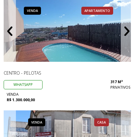
VENDA
APARTAMENTO
CENTRO - PELOTAS
317 M²
WHATSAPP
PRIVATIVOS
VENDA
R$ 1.300.000,00
VENDA
CASA