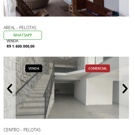
AREAL - PELOTAS
WHATSAPP
VENDA
R$ 1.600.000,00
VENDA
COMERCIAL
CENTRO - PELOTAS