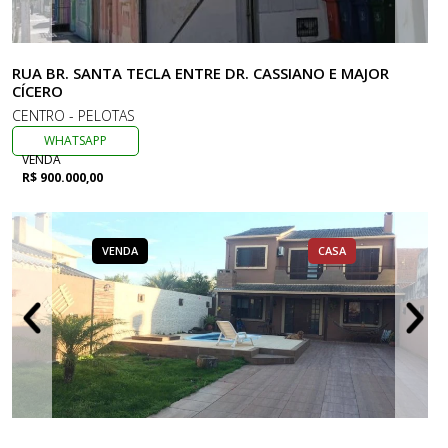
RUA BR. SANTA TECLA ENTRE DR. CASSIANO E MAJOR
CÍCERO
CENTRO - PELOTAS
WHATSAPP
VENDA
R$ 900.000,00
VENDA
CASA