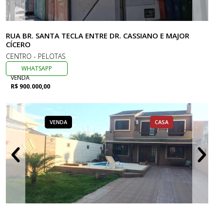
RUA BR. SANTA TECLA ENTRE DR. CASSIANO E MAJOR
CÍCERO
CENTRO - PELOTAS
WHATSAPP
VENDA
R$ 900.000,00
VENDA
CASA