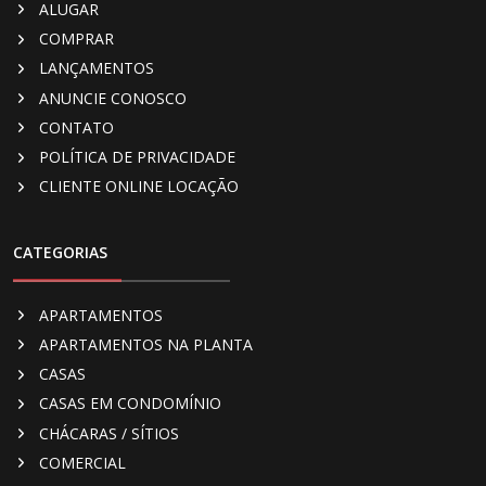
ALUGAR
COMPRAR
LANÇAMENTOS
ANUNCIE CONOSCO
CONTATO
POLÍTICA DE PRIVACIDADE
CLIENTE ONLINE LOCAÇÃO
CATEGORIAS
APARTAMENTOS
APARTAMENTOS NA PLANTA
CASAS
CASAS EM CONDOMÍNIO
CHÁCARAS / SÍTIOS
COMERCIAL