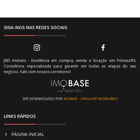
SIGA-NOS NAS REDES SOCIAIS
JWS Imóveis - Excelência em compra, venda e locação em Pelotas/RS.
Consultoria especializada para garantir em todas as etapas do seu
negócio. Fale com nossos corretores!
SITE DESENVOLVIDO POR
IMOBASE - CRM & ERP IMOBILIÁRIO
LINKS RÁPIDOS
PÁGINA INICIAL