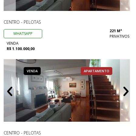
CENTRO - PELOTAS
221 M²
WHATSAPP
PRIVATIVOS
VENDA
R$ 1.100.000,00
VENDA
APARTAMENTO
CENTRO - PELOTAS