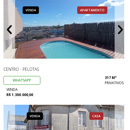
VENDA
APARTAMENTO
CENTRO - PELOTAS
317 M²
WHATSAPP
PRIVATIVOS
VENDA
R$ 1.300.000,00
VENDA
CASA