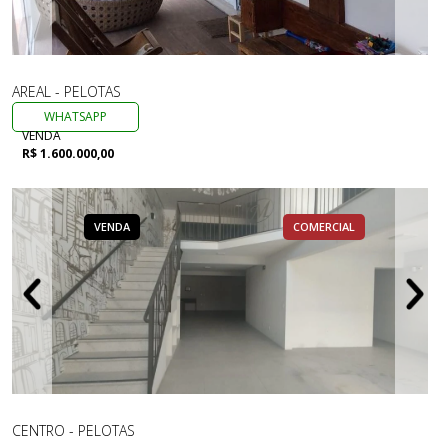
AREAL - PELOTAS
WHATSAPP
VENDA
R$ 1.600.000,00
VENDA
COMERCIAL
CENTRO - PELOTAS